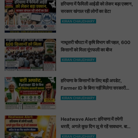
हरियाणा में फैमिली आईडी को लेकर बड़ा एक्शन,
सरकार खंगाल रही लोगों का डेटा
KIRAN CHAUDHARY
नाथूसरी चौपटा में कृषि विभाग की पहल, 600
किसानों को मिला मूंगफली का बीज
KIRAN CHAUDHARY
हरियाणा के किसानों के लिए बड़ी अपडेट,
Farmer ID के बिना नहीं मिलेगा सरकारी
फायदा
KIRAN CHAUDHARY
Heatwave Alert: हरियाणा में तपेगी
धरती, अगले कुछ दिन लू से रहें सावधान. बारिश
के बाद फिर बदलेगा मौसम
KIRAN CHAUDHARY