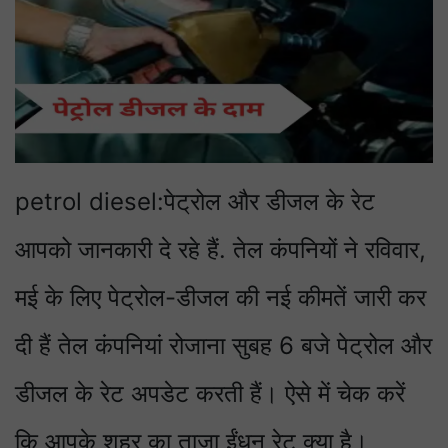
petrol diesel:पेट्रोल और डीजल के रेट
आपको जानकारी दे रहे हैं. तेल कंपनियों ने रविवार,
मई के लिए पेट्रोल-डीजल की नई कीमतें जारी कर
दी हैं तेल कंपनियां रोजाना सुबह 6 बजे पेट्रोल और
डीजल के रेट अपडेट करती हैं। ऐसे में चेक करें
कि आपके शहर का ताजा ईंधन रेट क्या है।