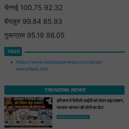
चेन्नई 100.75 92.32
बेंगलुरु 99.84 85.93
गुरूग्राम 95.19 88.05
TAGS
https://www.indiasupernews.com/latest-
news/feed.xml
TRENDING NEWS
हरियाणा में फैमिली आईडी को लेकर बड़ा एक्शन,
सरकार खंगाल रही लोगों का डेटा
KIRAN CHAUDHARY