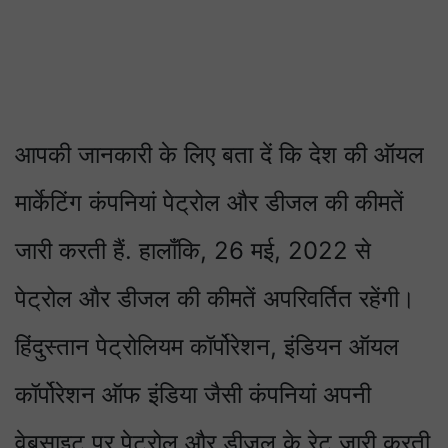
आपकी जानकारी के लिए बता दें कि देश की ऑयल
मार्केटिंग कंपनियां पेट्रोल और डीजल की कीमतें
जारी करती हैं. हालाँकि, 26 मई, 2022 से
पेट्रोल और डीजल की कीमतें अपरिवर्तित रहेंगी।
हिंदुस्तान पेट्रोलियम कॉर्पोरेशन, इंडियन ऑयल
कॉर्पोरेशन ऑफ इंडिया जैसी कंपनियां अपनी
वेबसाइट पर पेट्रोल और डीजल के रेट जारी करती