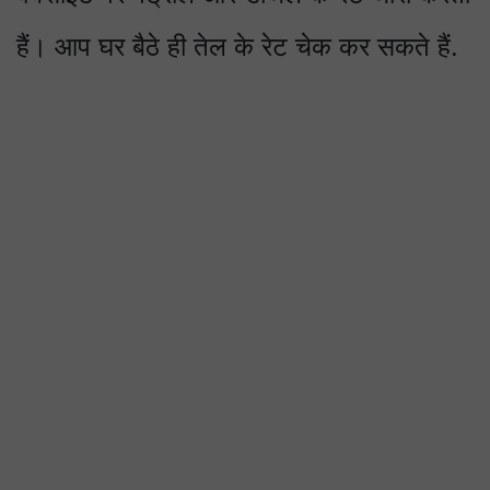
हैं। आप घर बैठे ही तेल के रेट चेक कर सकते हैं.