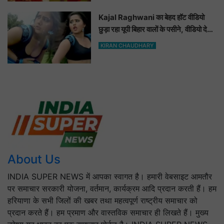
Kajal Raghwani का बेहद हॉट वीडियो
छुड़ा रहा यूपी बिहार वालों के पसीने, वीडियो देख
आप भी हो जाओगे बेकाबू
KIRAN CHAUDHARY
About Us
INDIA SUPER NEWS में आपका स्वागत है। हमारी वेबसाइट आमतौर
पर समाचार सरकारी योजना, वर्तमान, कार्यक्रम आदि प्रदान करती हैं। हम
हरियाणा के सभी जिलों की खबर तथा महत्वपूर्ण राष्ट्रीय समाचार को
प्रदान करते हैं। हम प्रमाण और वास्तविक समाचार ही लिखते हैं। मुख्य