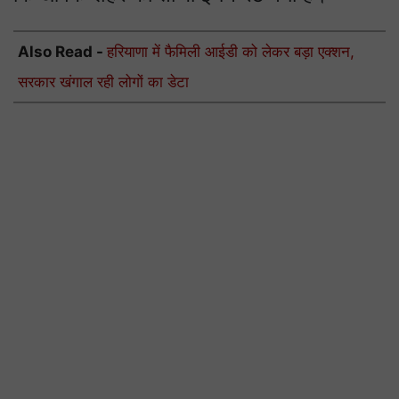
Also Read -
हरियाणा में फैमिली आईडी को लेकर बड़ा एक्शन,
सरकार खंगाल रही लोगों का डेटा