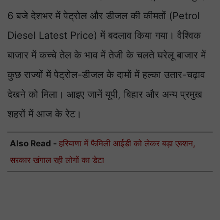
6 बजे देशभर में पेट्रोल और डीजल की कीमतों (Petrol
Diesel Latest Price) में बदलाव किया गया। वैश्विक
बाजार में कच्चे तेल के भाव में तेजी के चलते घरेलू बाजार में
कुछ राज्यों में पेट्रोल-डीजल के दामों में हल्का उतार-चढ़ाव
देखने को मिला। आइए जानें यूपी, बिहार और अन्य प्रमुख
शहरों में आज के रेट।
Also Read -
हरियाणा में फैमिली आईडी को लेकर बड़ा एक्शन,
सरकार खंगाल रही लोगों का डेटा