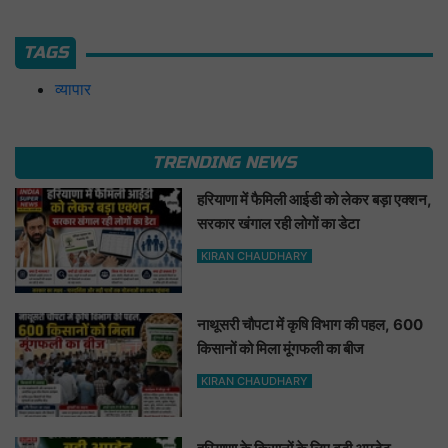
TAGS
व्यापार
TRENDING NEWS
हरियाणा में फैमिली आईडी को लेकर बड़ा एक्शन,
सरकार खंगाल रही लोगों का डेटा
KIRAN CHAUDHARY
नाथूसरी चौपटा में कृषि विभाग की पहल, 600
किसानों को मिला मूंगफली का बीज
KIRAN CHAUDHARY