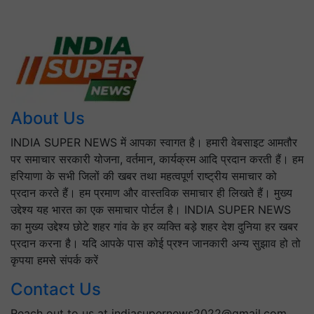
About Us
INDIA SUPER NEWS में आपका स्वागत है। हमारी वेबसाइट आमतौर
पर समाचार सरकारी योजना, वर्तमान, कार्यक्रम आदि प्रदान करती हैं। हम
हरियाणा के सभी जिलों की खबर तथा महत्वपूर्ण राष्ट्रीय समाचार को
प्रदान करते हैं। हम प्रमाण और वास्तविक समाचार ही लिखते हैं। मुख्य
उद्देश्य यह भारत का एक समाचार पोर्टल है। INDIA SUPER NEWS
का मुख्य उद्देश्य छोटे शहर गांव के हर व्यक्ति बड़े शहर देश दुनिया हर खबर
प्रदान करना है। यदि आपके पास कोई प्रश्न जानकारी अन्य सुझाव हो तो
कृपया हमसे संपर्क करें
Contact Us
Reach out to us at indiasupernews2022@gmail.com