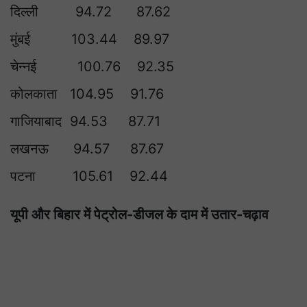
दिल्ली 94.72 87.62
मुंबई 103.44 89.97
चेन्नई 100.76 92.35
कोलकाता 104.95 91.76
गाजियाबाद 94.53 87.71
लखनऊ 94.57 87.67
पटना 105.61 92.44
यूपी और बिहार में पेट्रोल-डीजल के दाम में उतार-चढ़ाव