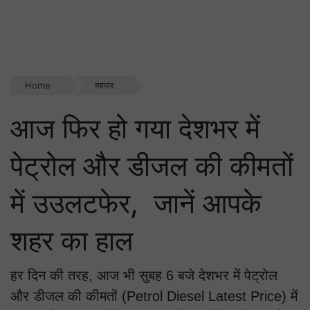
Home
व्यापार
आज फिर हो गया देशभर में
पेट्रोल और डीजल की कीमतों
में उउलटफेर, जानें आपके
शहर का हाल
हर दिन की तरह, आज भी सुबह 6 बजे देशभर में पेट्रोल
और डीजल की कीमतों (Petrol Diesel Latest Price) में