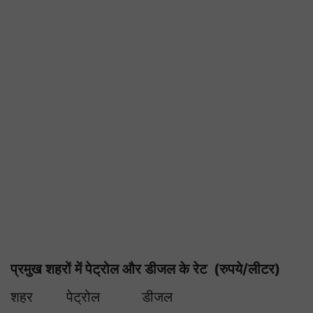
प्रमुख शहरों में पेट्रोल और डीजल के रेट (रुपये/लीटर)
शहर पेट्रोल डीजल