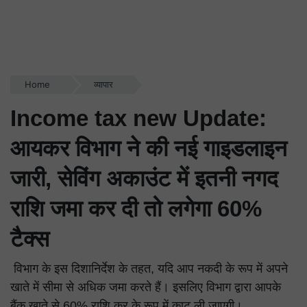
Home
व्यापार
Income tax new Update:
आयकर विभाग ने की नई गाइडलाइन
जारी, सेविंग अकाउंट में इतनी नगद
राशि जमा कर दी तो लगेगा 60%
टैक्स
विभाग के इस दिशानिर्देश के तहत, यदि आप नकदी के रूप में अपने
खाते में सीमा से अधिक जमा करते हैं। इसलिए विभाग द्वारा आपके
बैंक खाते से 60% राशि कर के रूप में काट ली जाएगी।