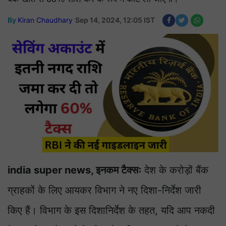
By
Kiran Chaudhary
Sep 14, 2024, 12:05 IST
india super news, इनकम टैक्सः
देश के करोड़ों बैंक
ग्राहकों के लिए आयकर विभाग ने नए दिशा-निर्देश जारी
किए हैं। विभाग के इस दिशानिर्देश के तहत, यदि आप नकदी