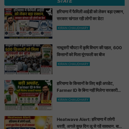
STATE
हरियाणा में फैमिली आईडी को लेकर बड़ा एक्शन,
सरकार खंगाल रही लोगों का डेटा
KIRAN CHAUDHARY
नाथूसरी चौपटा में कृषि विभाग की पहल, 600
किसानों को मिला मूंगफली का बीज
KIRAN CHAUDHARY
हरियाणा के किसानों के लिए बड़ी अपडेट,
Farmer ID के बिना नहीं मिलेगा सरकारी
फायदा
KIRAN CHAUDHARY
Heatwave Alert: हरियाणा में तपेगी
धरती, अगले कुछ दिन लू से रहें सावधान. बारिश