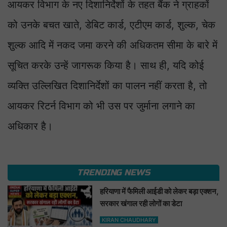
आयकर विभाग के नए दिशानिर्देशों के तहत बैंक ने ग्राहकों
को उनके बचत खाते, डेबिट कार्ड, एटीएम कार्ड, शुल्क, चेक
शुल्क आदि में नकद जमा करने की अधिकतम सीमा के बारे में
सूचित करके उन्हें जागरूक किया है। साथ ही, यदि कोई
व्यक्ति उल्लिखित दिशानिर्देशों का पालन नहीं करता है, तो
आयकर रिटर्न विभाग को भी उस पर जुर्माना लगाने का
अधिकार है।
TRENDING NEWS
हरियाणा में फैमिली आईडी को लेकर बड़ा एक्शन,
सरकार खंगाल रही लोगों का डेटा
KIRAN CHAUDHARY