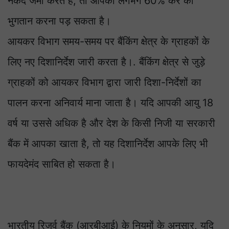
नकद जमा करते हैं, तो आपको लगभग 60% कर का
भुगतान करना पड़ सकता है।
आयकर विभाग समय-समय पर बैंकिंग क्षेत्र के ग्राहकों के
लिए नए दिशानिर्देश जारी करता है।. बैंकिंग क्षेत्र से जुड़े
ग्राहकों को आयकर विभाग द्वारा जारी दिशा-निर्देशों का
पालन करना अनिवार्य माना जाता है। यदि आपकी आयु 18
वर्ष या उससे अधिक है और देश के किसी निजी या सरकारी
बैंक में आपका खाता है, तो यह दिशानिर्देश आपके लिए भी
फायदेमंद साबित हो सकता है।
भारतीय रिजर्व बैंक (आरबीआई) के नियमों के अनुसार, यदि