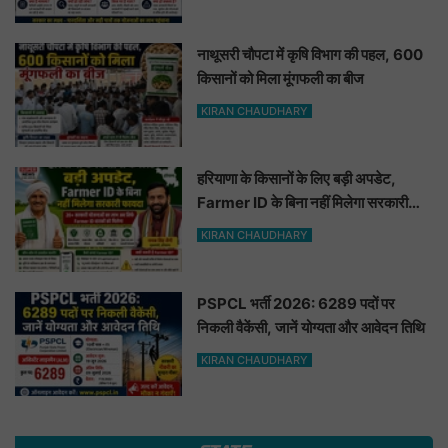
नाथूसरी चौपटा में कृषि विभाग की पहल, 600
किसानों को मिला मूंगफली का बीज
KIRAN CHAUDHARY
हरियाणा के किसानों के लिए बड़ी अपडेट,
Farmer ID के बिना नहीं मिलेगा सरकारी
फायदा
KIRAN CHAUDHARY
PSPCL भर्ती 2026: 6289 पदों पर
निकली वैकेंसी, जानें योग्यता और आवेदन तिथि
KIRAN CHAUDHARY