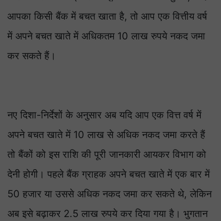
आपका किसी बैंक में बचत खाता है, तो आप एक वित्तीय वर्ष
में अपने बचत खाते में अधिकतम 10 लाख रुपये नकद जमा
कर सकते हैं।
नए दिशा-निर्देशों के अनुसार अब यदि आप एक वित्त वर्ष में
अपने बचत खाते में 10 लाख से अधिक नकद जमा करते हैं
तो बैंकों को इस राशि की पूरी जानकारी आयकर विभाग को
देनी होगी। पहले बैंक ग्राहक अपने बचत खाते में एक बार में
50 हजार या उससे अधिक नकद जमा कर सकते थे, लेकिन
अब इसे बढ़ाकर 2.5 लाख रुपये कर दिया गया है। भुगतान