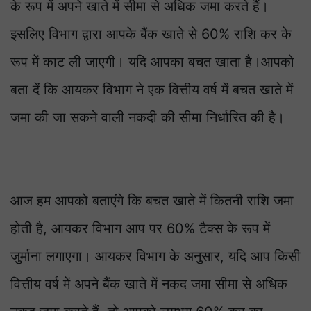
के रूप में अपने खाते में सीमा से अधिक जमा करते हैं।
इसलिए विभाग द्वारा आपके बैंक खाते से 60% राशि कर के
रूप में काट ली जाएगी। यदि आपका बचत खाता है।आपको
बता दें कि आयकर विभाग ने एक वित्तीय वर्ष में बचत खाते में
जमा की जा सकने वाली नकदी की सीमा निर्धारित की है।
आज हम आपको बताएंगे कि बचत खाते में कितनी राशि जमा
होती है, आयकर विभाग आप पर 60% टैक्स के रूप में
जुर्माना लगाएगा। आयकर विभाग के अनुसार, यदि आप किसी
वित्तीय वर्ष में अपने बैंक खाते में नकद जमा सीमा से अधिक