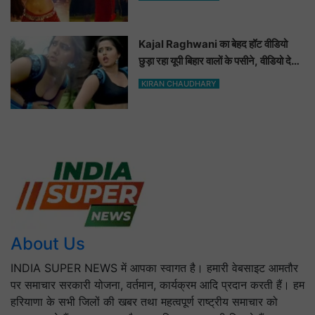
Video
Kajal Raghwani का बेहद हॉट वीडियो
छुड़ा रहा यूपी बिहार वालों के पसीने, वीडियो देख
आप भी हो जाओगे बेकाबू
KIRAN CHAUDHARY
About Us
INDIA SUPER NEWS में आपका स्वागत है। हमारी वेबसाइट आमतौर
पर समाचार सरकारी योजना, वर्तमान, कार्यक्रम आदि प्रदान करती हैं। हम
हरियाणा के सभी जिलों की खबर तथा महत्वपूर्ण राष्ट्रीय समाचार को