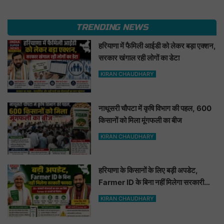
TRENDING NEWS
हरियाणा में फैमिली आईडी को लेकर बड़ा एक्शन,
सरकार खंगाल रही लोगों का डेटा
KIRAN CHAUDHARY
नाथूसरी चौपटा में कृषि विभाग की पहल, 600
किसानों को मिला मूंगफली का बीज
KIRAN CHAUDHARY
हरियाणा के किसानों के लिए बड़ी अपडेट,
Farmer ID के बिना नहीं मिलेगा सरकारी
फायदा
KIRAN CHAUDHARY