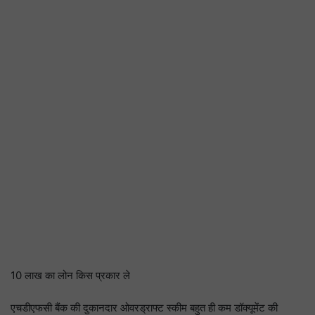
10 लाख का लोन किस प्रकार ले
एचडीएफसी बैंक की दुकानदार ओवरड्राफ्ट स्कीम बहुत ही कम डॉक्यूमेंट की