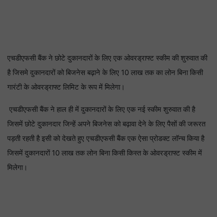
एचडीएफसी बैंक ने छोटे दुकानदारों के लिए एक ओवरड्राफ्ट स्कीम की शुरुवात की
है जिसमे दुकानदारों को बिजनेस बढ़ाने के लिए 10 लाख तक का लोन बिना किसी
गारंटी के ओवरड्राफ्ट लिमिट के रूप में मिलेगा।
एचडीएफसी बैंक ने हाल ही में दुकानदारों के लिए एक नई स्कीम शुरुवात की है
जिसमें छोटे दुकानदार जिन्हें अपने बिजनेस को बढ़ावा देने के लिए पैसों की जरूरत
पड़ती रहती है इसी को देखते हुए एचडीएफसी बैंक एक ऐसा प्रोडक्ट लॉन्च किया है
जिसमें दुकानदारों 10 लाख तक लोन बिना किसी किस्त के ओवरड्राफ्ट स्कीम में
मिलेगा।