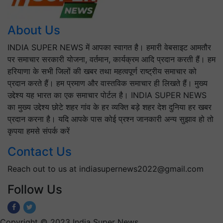
About Us
INDIA SUPER NEWS में आपका स्वागत है। हमारी वेबसाइट आमतौर
पर समाचार सरकारी योजना, वर्तमान, कार्यक्रम आदि प्रदान करती हैं। हम
हरियाणा के सभी जिलों की खबर तथा महत्वपूर्ण राष्ट्रीय समाचार को
प्रदान करते हैं। हम प्रमाण और वास्तविक समाचार ही लिखते हैं। मुख्य
उद्देश्य यह भारत का एक समाचार पोर्टल है। INDIA SUPER NEWS
का मुख्य उद्देश्य छोटे शहर गांव के हर व्यक्ति बड़े शहर देश दुनिया हर खबर
प्रदान करना है। यदि आपके पास कोई प्रश्न जानकारी अन्य सुझाव हो तो
कृपया हमसे संपर्क करें
Contact Us
Reach out to us at indiasupernews2022@gmail.com
Follow Us
Copyright © 2023 India Super News