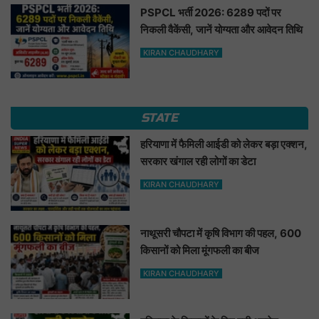
PSPCL भर्ती 2026: 6289 पदों पर
निकली वैकेंसी, जानें योग्यता और आवेदन तिथि
KIRAN CHAUDHARY
STATE
हरियाणा में फैमिली आईडी को लेकर बड़ा एक्शन,
सरकार खंगाल रही लोगों का डेटा
KIRAN CHAUDHARY
नाथूसरी चौपटा में कृषि विभाग की पहल, 600
किसानों को मिला मूंगफली का बीज
KIRAN CHAUDHARY