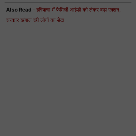
Also Read -
हरियाणा में फैमिली आईडी को लेकर बड़ा एक्शन,
सरकार खंगाल रही लोगों का डेटा