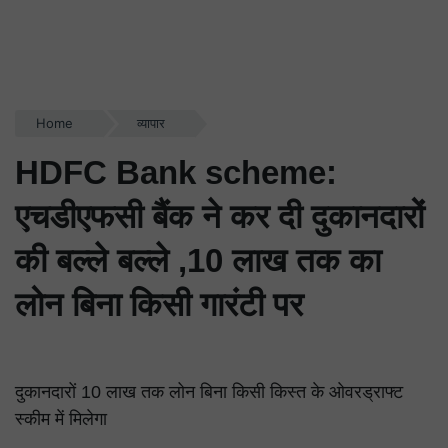
Home
व्यापार
HDFC Bank scheme:
एचडीएफसी बैंक ने कर दी दुकानदारों
की बल्ले बल्ले ,10 लाख तक का
लोन बिना किसी गारंटी पर
दुकानदारों 10 लाख तक लोन बिना किसी किस्त के ओवरड्राफ्ट
स्कीम में मिलेगा