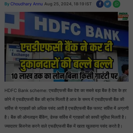
By
Choudhary Annu
Aug 25, 2024, 18:19 IST
HDFC Bank scheme: एचडीएफसी बैंक देश का सबसे बड़ा बैंक है देश के हर
कोने में एचडीएफसी बैंक की ब्रांच मिलती है आज के समय में एचडीएफसी बैंक की
सर्विस से ग्राहकों को अधिक पसंद आती है एचडीएफसी बैंक फास्ट सर्विस में अग्रणी
है। बैंक की ऑनलाइन बैंकिंग, डेस्क सर्विस में ग्राहकों को काफी सुविधा मिलती है।
ज्यादातर बिजनेस करने वाले एचडीएफसी बैंक में खाता खुलवाना पसंद करते है।