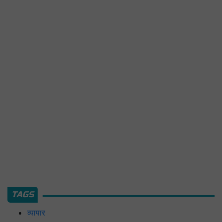
TAGS
व्यापार