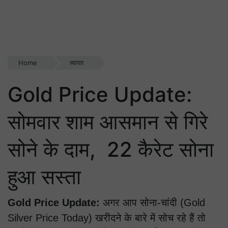
Home
व्यापार
Gold Price Update:
सोमवार शाम आसमान से गिरे
सोने के दाम, 22 कैरेट सोना
हुआ सस्ता
Gold Price Update:
अगर आप सोना-चांदी (Gold
Silver Price Today) खरीदने के बारे में सोच रहे हैं तो