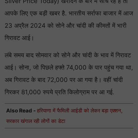
Silver Price Today) खरीदने के बारे में सोच रहे हैं तो
आपके लिए एक बड़ी खबर है. भारतीय सर्राफा बाजार में आज
23 अप्रैल 2024 को सोने और चांदी की कीमतों में भारी
गिरावट आई।
लंबे समय बाद सोमवार को सोने और चांदी के भाव में गिरावट
आई। सोना, जो पिछले हफ्ते 74,000 के पार पहुंच गया था,
अब गिरावट के बाद 72,000 पर आ गया है। वहीं चांदी
गिरकर 81,000 रुपये प्रति किलोग्राम पर आ गई.
Also Read -
हरियाणा में फैमिली आईडी को लेकर बड़ा एक्शन,
सरकार खंगाल रही लोगों का डेटा