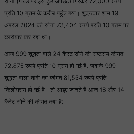
सोना (गोल्ड प्राइस टुडे अपडेट) गिरकर 72,000 रुपये
प्रति 10 ग्राम के करीब पहुंच गया। शुक्रवार शाम 19
अप्रैल 2024 को सोना 73,404 रुपये प्रति 10 ग्राम पर
कारोबार कर रहा था।
आज 999 शुद्धता वाले 24 कैरेट सोने की राष्ट्रीय कीमत
72,875 रुपये प्रति 10 ग्राम हो गई है, जबकि 999
शुद्धता वाली चांदी की कीमत 81,554 रुपये प्रति
किलोग्राम हो गई है। तो आइए जानते हैं आज 18 और 14
कैरेट सोने की कीमत क्या है:-