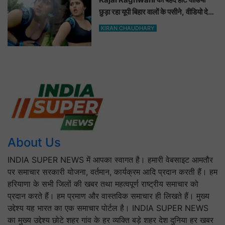
छुड़ा रहा यूपी बिहार वालों के पसीने, वीडियो देख
आप भी हो जाओगे बेकाबू
KIRAN CHAUDHARY
About Us
INDIA SUPER NEWS में आपका स्वागत है। हमारी वेबसाइट आमतौर
पर समाचार सरकारी योजना, वर्तमान, कार्यक्रम आदि प्रदान करती हैं। हम
हरियाणा के सभी जिलों की खबर तथा महत्वपूर्ण राष्ट्रीय समाचार को
प्रदान करते हैं। हम प्रमाण और वास्तविक समाचार ही लिखते हैं। मुख्य
उद्देश्य यह भारत का एक समाचार पोर्टल है। INDIA SUPER NEWS
का मुख्य उद्देश्य छोटे शहर गांव के हर व्यक्ति बड़े शहर देश दुनिया हर खबर