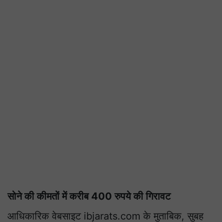
सोने की कीमतों में करीब 400 रुपये की गिरावट
आधिकारिक वेबसाइट ibjarats.com के मुताबिक, सुबह