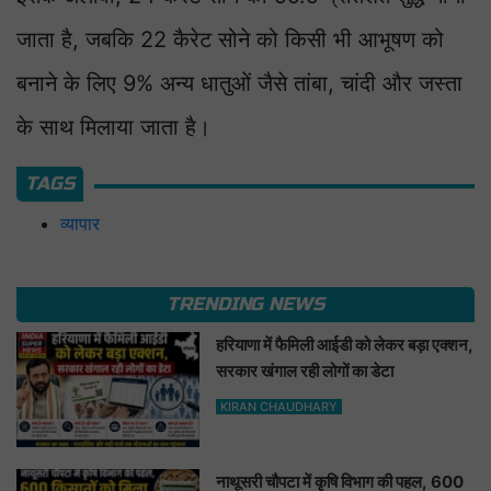
जाता है, जबकि 22 कैरेट सोने को किसी भी आभूषण को
बनाने के लिए 9% अन्य धातुओं जैसे तांबा, चांदी और जस्ता
के साथ मिलाया जाता है।
TAGS
व्यापार
TRENDING NEWS
हरियाणा में फैमिली आईडी को लेकर बड़ा एक्शन,
सरकार खंगाल रही लोगों का डेटा
KIRAN CHAUDHARY
नाथूसरी चौपटा में कृषि विभाग की पहल, 600