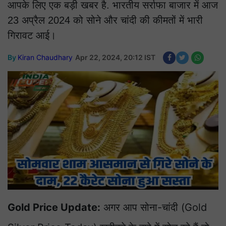
आपके लिए एक बड़ी खबर है. भारतीय सर्राफा बाजार में आज
23 अप्रैल 2024 को सोने और चांदी की कीमतों में भारी
गिरावट आई।
By
Kiran Chaudhary
Apr 22, 2024, 20:12 IST
Gold Price Update:
अगर आप सोना-चांदी (Gold