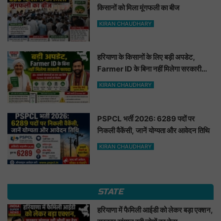
किसानों को मिला मूंगफली का बीज
KIRAN CHAUDHARY
हरियाणा के किसानों के लिए बड़ी अपडेट,
Farmer ID के बिना नहीं मिलेगा सरकारी
फायदा
KIRAN CHAUDHARY
PSPCL भर्ती 2026: 6289 पदों पर
निकली वैकेंसी, जानें योग्यता और आवेदन तिथि
KIRAN CHAUDHARY
STATE
हरियाणा में फैमिली आईडी को लेकर बड़ा एक्शन,