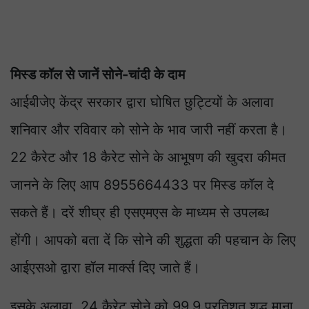
मिस्ड कॉल से जानें सोने-चांदी के दाम
आईबीजेए केंद्र सरकार द्वारा घोषित छुट्टियों के अलावा
शनिवार और रविवार को सोने के भाव जारी नहीं करता है।
22 कैरेट और 18 कैरेट सोने के आभूषण की खुदरा कीमत
जानने के लिए आप 8955664433 पर मिस्ड कॉल दे
सकते हैं। दरें शीघ्र ही एसएमएस के माध्यम से उपलब्ध
होंगी। आपको बता दें कि सोने की शुद्धता की पहचान के लिए
आईएसओ द्वारा हॉल मार्क्स दिए जाते हैं।
इसके अलावा, 24 कैरेट सोने को 99.9 प्रतिशत शुद्ध माना