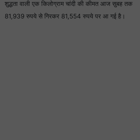
शुद्धता वाली एक किलोग्राम चांदी की कीमत आज सुबह तक
81,939 रुपये से गिरकर 81,554 रुपये पर आ गई है।