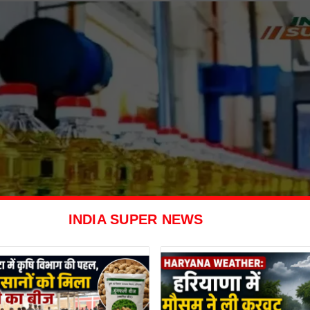
INDIA SUPER NEWS