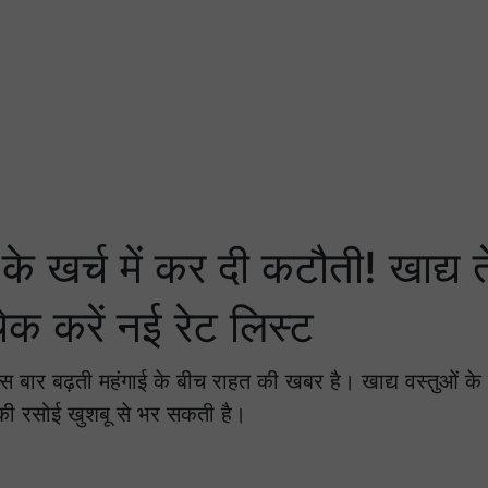
े खर्च में कर दी कटौती! खाद्य त
चेक करें नई रेट लिस्ट
न इस बार बढ़ती महंगाई के बीच राहत की खबर है। खाद्य वस्तुओं के
ा की रसोई खुशबू से भर सकती है।