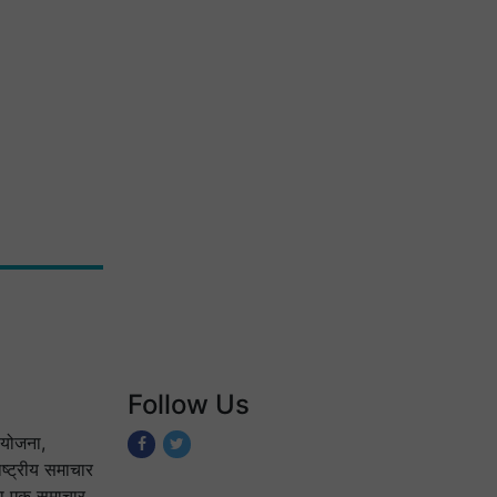
Follow Us
योजना,
ष्ट्रीय समाचार
 का एक समाचार