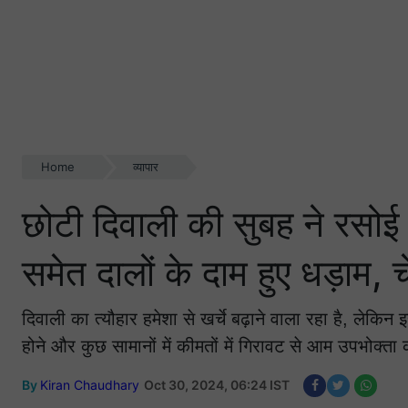
Home
व्यापार
छोटी दिवाली की सुबह ने रसोई क
समेत दालों के दाम हुए धड़ाम, 
दिवाली का त्यौहार हमेशा से खर्चे बढ़ाने वाला रहा है, लेकि
होने और कुछ सामानों में कीमतों में गिरावट से आम उपभोक्त
By
Kiran Chaudhary
Oct 30, 2024, 06:24 IST