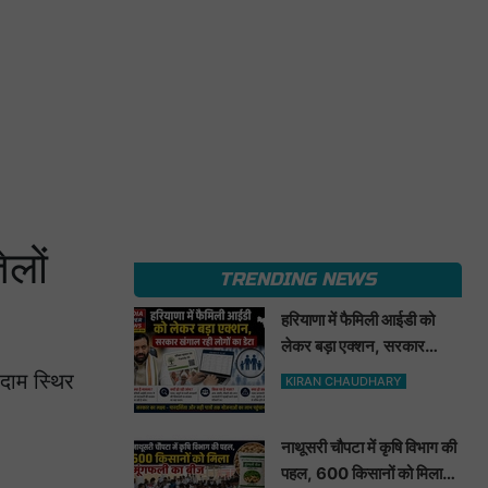
ेलों
TRENDING NEWS
हरियाणा में फैमिली आईडी को
लेकर बड़ा एक्शन, सरकार
खंगाल रही लोगों का डेटा
 दाम स्थिर
KIRAN CHAUDHARY
नाथूसरी चौपटा में कृषि विभाग की
पहल, 600 किसानों को मिला