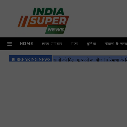
HOME
ताजा समाचार
राज्य
दुनिया
नौकरी & सरका