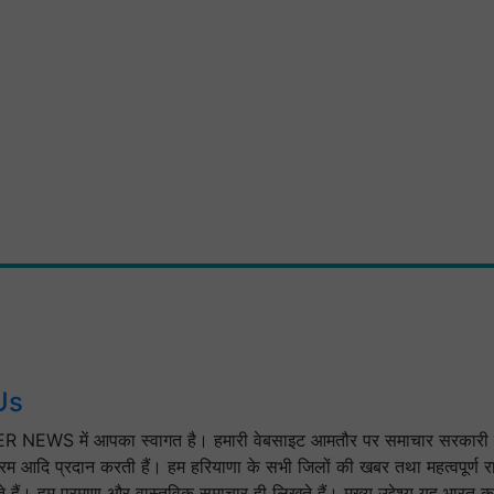
Us
 NEWS में आपका स्वागत है। हमारी वेबसाइट आमतौर पर समाचार सरकारी 
क्रम आदि प्रदान करती हैं। हम हरियाणा के सभी जिलों की खबर तथा महत्वपूर्ण रा
े हैं। हम प्रमाण और वास्तविक समाचार ही लिखते हैं। मुख्य उद्देश्य यह भारत